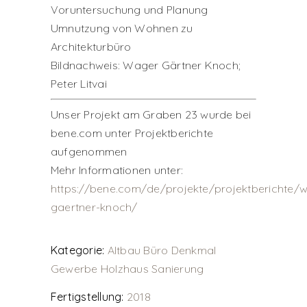
Voruntersuchung und Planung
Umnutzung von Wohnen zu
Architekturbüro
Bildnachweis: Wager Gärtner Knoch;
Peter Litvai
Unser Projekt am Graben 23 wurde bei
bene.com unter Projektberichte
aufgenommen
Mehr Informationen unter:
https://bene.com/de/projekte/projektberichte/
gaertner-knoch/
Kategorie:
Altbau
Büro
Denkmal
Gewerbe
Holzhaus
Sanierung
Fertigstellung:
2018