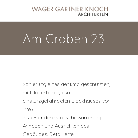
Am Graben 23
Sanierung eines denkmalgeschützten,
mittelalterlichen, akut
einsturzgefährdeten Blockhauses von
1496
Insbesondere statische Sanierung.
Anheben und Ausrichten des
Gebäudes. Detaillierte