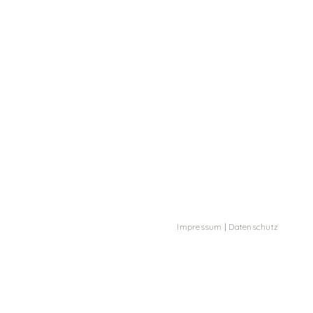
Impressum
|
Datenschutz