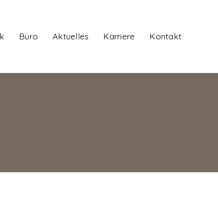
k
Büro
Aktuelles
Karriere
Kontakt