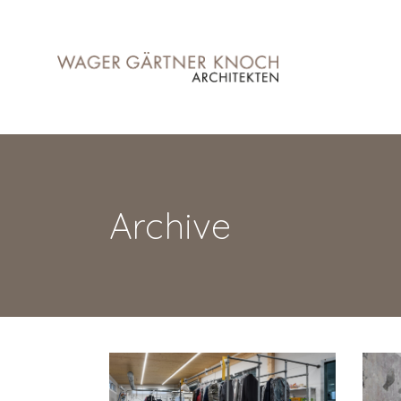
Archive