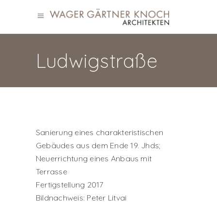
Ludwigstraße
Sanierung eines charakteristischen
Gebäudes aus dem Ende 19. Jhds;
Neuerrichtung eines Anbaus mit
Terrasse
Fertigstellung 2017
Bildnachweis: Peter Litvai