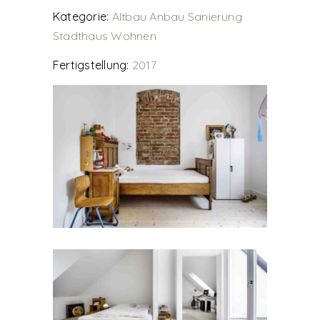
Kategorie:
Altbau
Anbau
Sanierung
Stadthaus
Wohnen
Fertigstellung:
2017