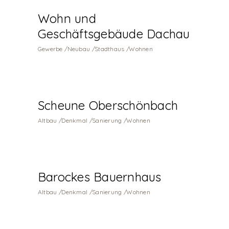
Wohn und
Geschäftsgebäude Dachau
Gewerbe
Neubau
Stadthaus
Wohnen
Scheune Oberschönbach
Altbau
Denkmal
Sanierung
Wohnen
Barockes Bauernhaus
Altbau
Denkmal
Sanierung
Wohnen