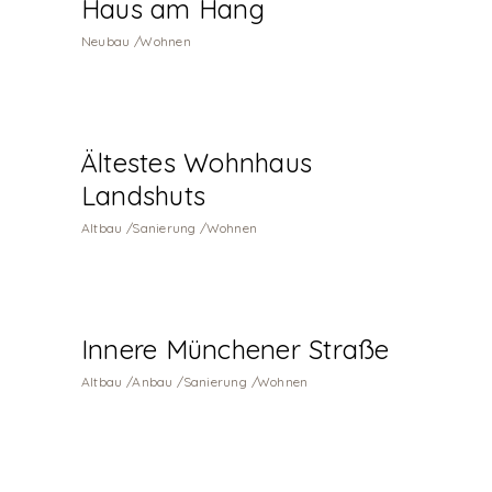
Haus am Hang
Neubau
Wohnen
Ältestes Wohnhaus
Landshuts
Altbau
Sanierung
Wohnen
Innere Münchener Straße
Altbau
Anbau
Sanierung
Wohnen