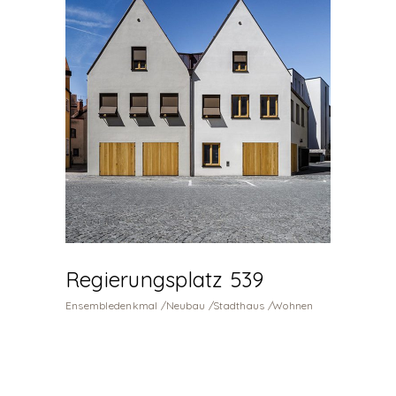
Regierungsplatz 539
Ensembledenkmal
Neubau
Stadthaus
Wohnen