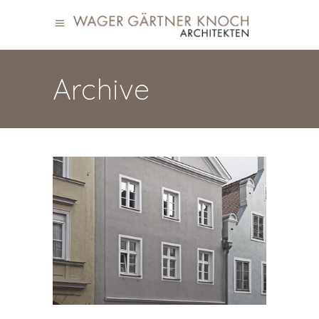
Archive