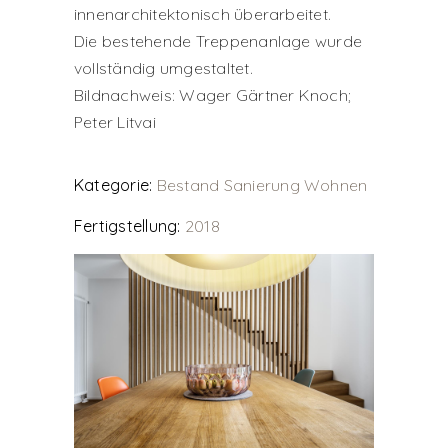
innenarchitektonisch überarbeitet.
Die bestehende Treppenanlage wurde
vollständig umgestaltet.
Bildnachweis: Wager Gärtner Knoch;
Peter Litvai
Kategorie:
Bestand
Sanierung
Wohnen
Fertigstellung:
2018