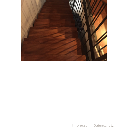
Impressum
|
Datenschutz