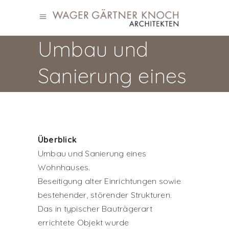
Umbau und
Sanierung eines
Wohnhauses
Überblick
Umbau und Sanierung eines
Wohnhauses.
Beseitigung alter Einrichtungen sowie
bestehender, störender Strukturen.
Das in typischer Bauträgerart
errichtete Objekt wurde