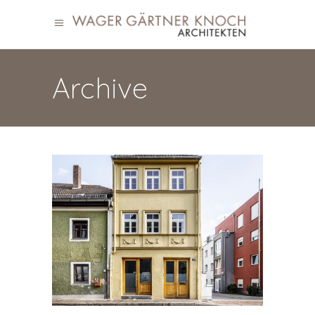
Archive