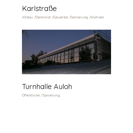
Karlstraße
Altbau
Denkmal
Gewerbe
Sanierung
Wohnen
Turnhalle Auloh
Öffentliche
Sanierung