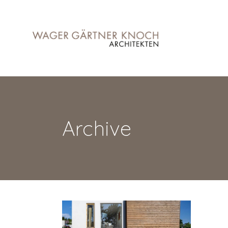
Archive