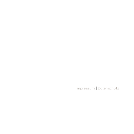
Impressum
|
Datenschutz