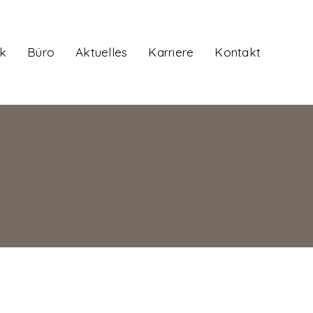
k
Büro
Aktuelles
Karriere
Kontakt