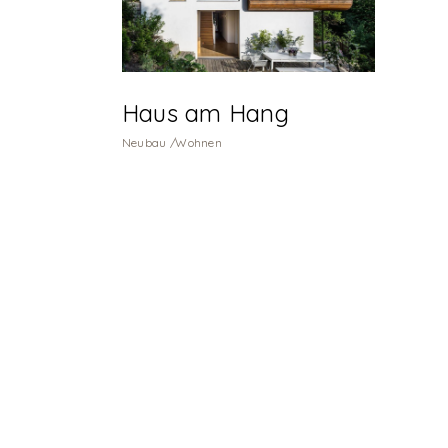
Haus am Hang
Neubau
Wohnen