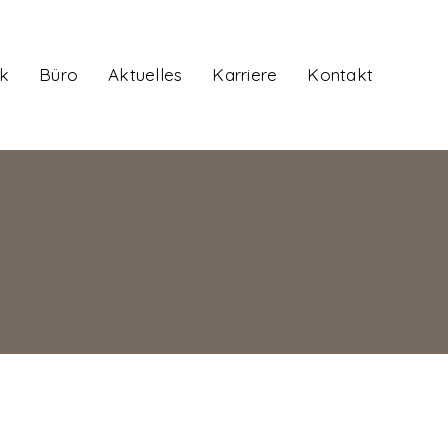
k
Büro
Aktuelles
Karriere
Kontakt