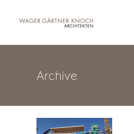
Archive