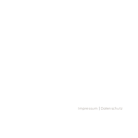
Impressum
|
Datenschutz