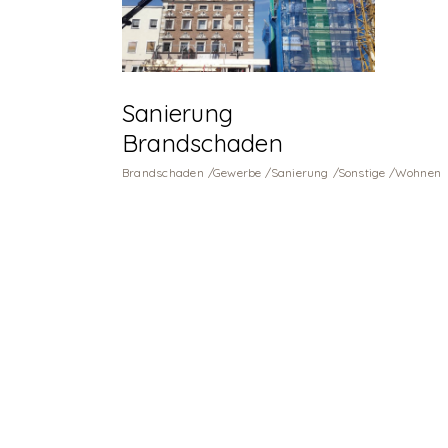
Sanierung
Brandschaden
Brandschaden
Gewerbe
Sanierung
Sonstige
Wohnen